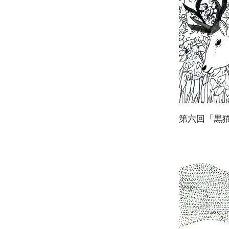
第六回「黒