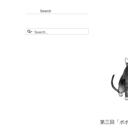
Search
第三回「ポ