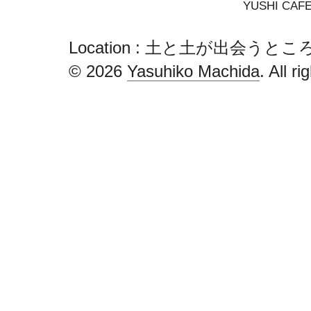
YUSHI CAF
Location : 土と土が出会うところ | 
© 2026
Yasuhiko Machida
. All r