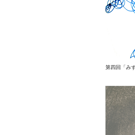
第四回「み