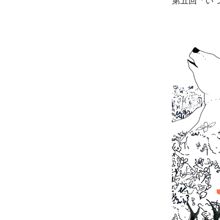
第五回「い