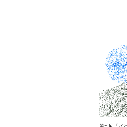
第七回「水