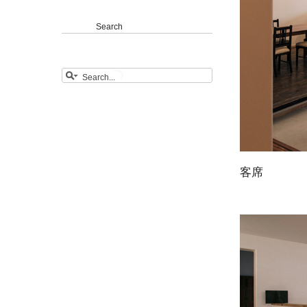
Search
客席