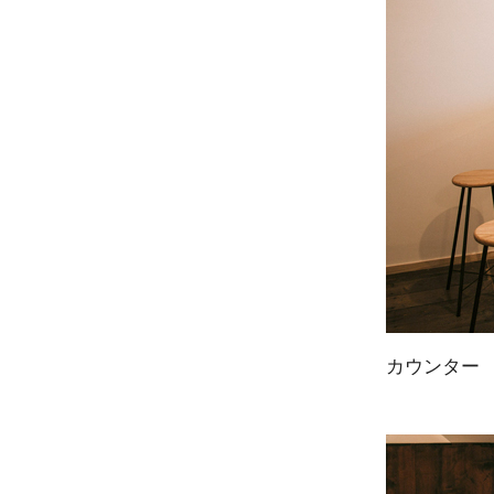
カウンター