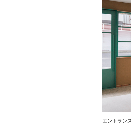
エントラン